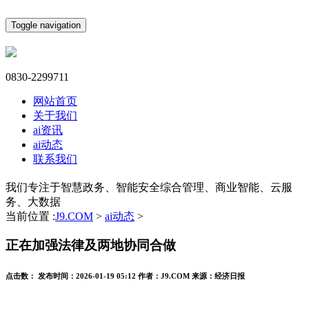
Toggle navigation
0830-2299711
网站首页
关于我们
ai资讯
ai动态
联系我们
我们专注于智慧政务、智能安全综合管理、商业智能、云服
务、大数据
当前位置 :
J9.COM
>
ai动态
>
正在加强法律及两地协同合做
点击数：
发布时间：
2026-01-19 05:12
作者：
J9.COM
来源：
经济日报