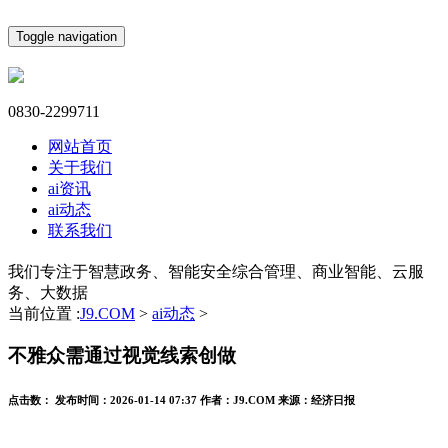
Toggle navigation
0830-2299711
网站首页
关于我们
ai资讯
ai动态
联系我们
我们专注于智慧政务、智能安全综合管理、商业智能、云服
务、大数据
当前位置 :
J9.COM
>
ai动态
>
不雅众需通过视觉线索创做
点击数：
发布时间：
2026-01-14 07:37
作者：
J9.COM
来源：
经济日报