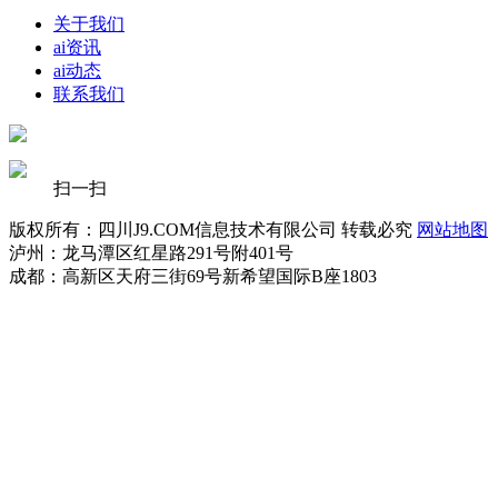
关于我们
ai资讯
ai动态
联系我们
扫一扫
版权所有：四川J9.COM信息技术有限公司 转载必究
网站地图
泸州：龙马潭区红星路291号附401号
成都：高新区天府三街69号新希望国际B座1803