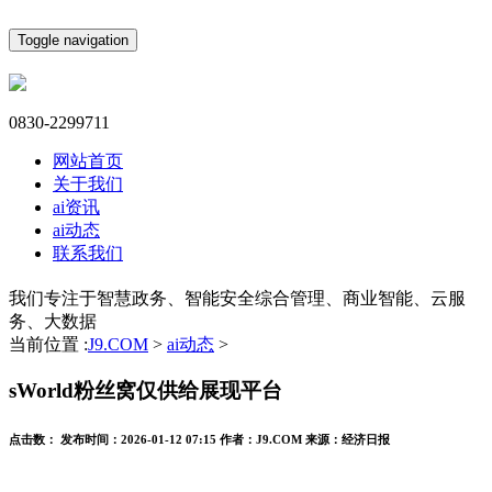
Toggle navigation
0830-2299711
网站首页
关于我们
ai资讯
ai动态
联系我们
我们专注于智慧政务、智能安全综合管理、商业智能、云服
务、大数据
当前位置 :
J9.COM
>
ai动态
>
sWorld粉丝窝仅供给展现平台
点击数：
发布时间：
2026-01-12 07:15
作者：
J9.COM
来源：
经济日报