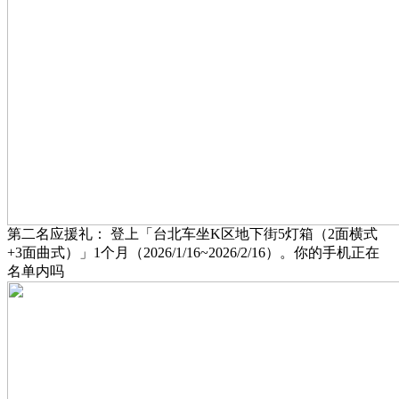
第二名应援礼： 登上「台北车坐K区地下街5灯箱（2面横式
+3面曲式）」1个月（2026/1/16~2026/2/16）。你的手机正在
名单内吗