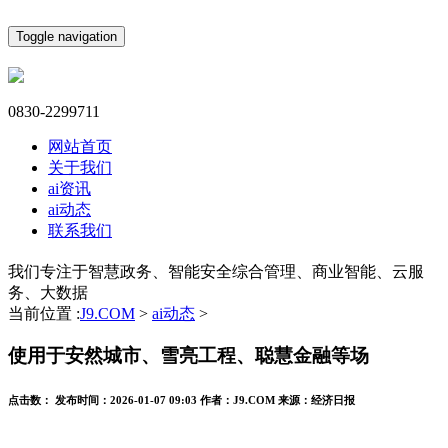
Toggle navigation
0830-2299711
网站首页
关于我们
ai资讯
ai动态
联系我们
我们专注于智慧政务、智能安全综合管理、商业智能、云服
务、大数据
当前位置 :
J9.COM
>
ai动态
>
使用于安然城市、雪亮工程、聪慧金融等场
点击数：
发布时间：
2026-01-07 09:03
作者：
J9.COM
来源：
经济日报