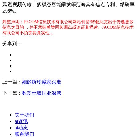
延迟视频传输、多模态智能阐发等范畴具有焦点专利。精确率
≥98%。
郑重声明：J9.COM信息技术有限公司网站刊登/转载此文出于传递更多
信息之目的 ，并不意味着赞同其观点或论证其描述。J9.COM信息技术
有限公司不负责其真实性 。
分享到：
上一篇：
她的所珍藏家买走
下一篇：
数粉丝取同业深感
关于我们
ai资讯
ai动态
联系我们