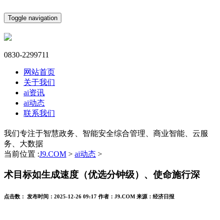
Toggle navigation
0830-2299711
网站首页
关于我们
ai资讯
ai动态
联系我们
我们专注于智慧政务、智能安全综合管理、商业智能、云服
务、大数据
当前位置 :
J9.COM
>
ai动态
>
术目标如生成速度（优选分钟级）、使命施行深
点击数：
发布时间：
2025-12-26 09:17
作者：
J9.COM
来源：
经济日报