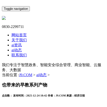
Toggle navigation
0830-2299711
网站首页
关于我们
ai资讯
ai动态
联系我们
我们专注于智慧政务、智能安全综合管理、商业智能、云服
务、大数据
当前位置 :
J9.COM
>
ai动态
>
也带来的早教系列产物
点击数：
发布时间：
2025-12-24 10:42
作者：
J9.COM
来源：
经济日报