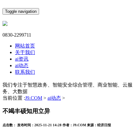
Toggle navigation
0830-2299711
网站首页
关于我们
ai资讯
ai动态
联系我们
我们专注于智慧政务、智能安全综合管理、商业智能、云服
务、大数据
当前位置 :
J9.COM
>
ai动态
>
不竭丰硕知用立异
点击数：
发布时间：
2025-11-21 14:28
作者：
J9.COM
来源：
经济日报