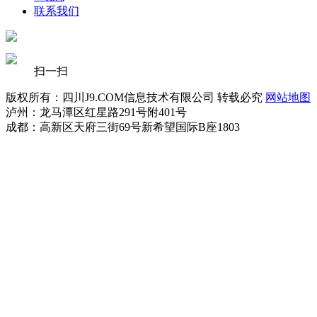
联系我们
扫一扫
版权所有：四川J9.COM信息技术有限公司 转载必究
网站地图
泸州：龙马潭区红星路291号附401号
成都：高新区天府三街69号新希望国际B座1803